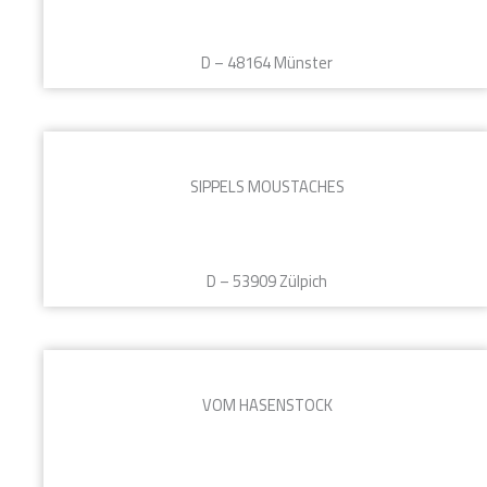
D – 48164 Münster
SIPPELS MOUSTACHES
D – 53909 Zülpich
VOM HASENSTOCK