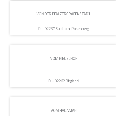
VON DER PFALZERGRAFENSTADT
D – 92237 Sulzbach-Rosenberg
VOM RIEDELHOF
D – 92262 Birgland
VOM HADAMAR