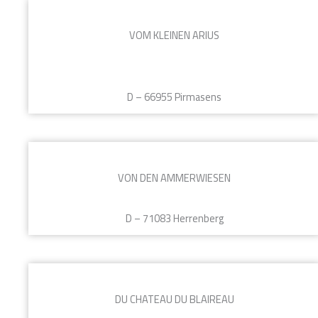
VOM KLEINEN ARIUS
D – 66955 Pirmasens
VON DEN AMMERWIESEN
D – 71083 Herrenberg
DU CHATEAU DU BLAIREAU