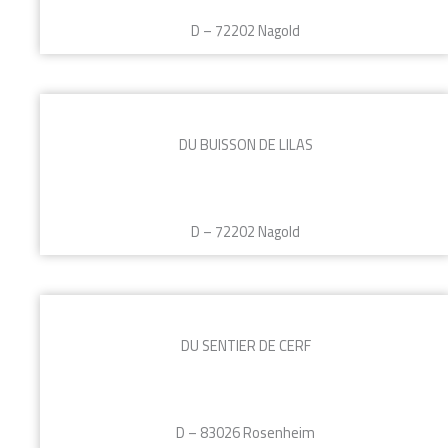
D – 72202 Nagold
DU BUISSON DE LILAS
D – 72202 Nagold
DU SENTIER DE CERF
D – 83026 Rosenheim