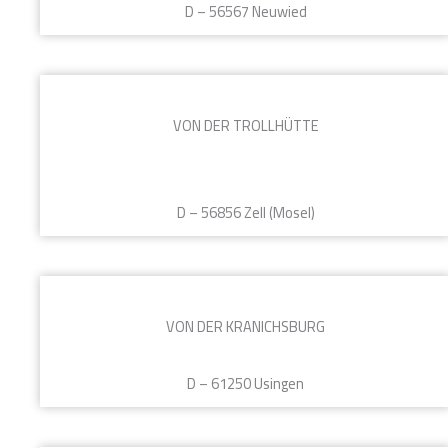
D – 56567 Neuwied
VON DER TROLLHÜTTE
D – 56856 Zell (Mosel)
VON DER KRANICHSBURG
D – 61250 Usingen