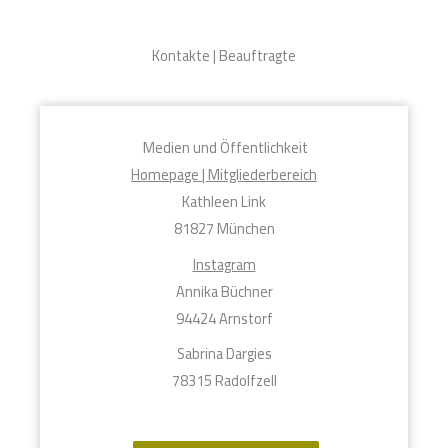
Kontakte | Beauftragte
Medien und Öffentlichkeit
Homepage | Mitgliederbereich
Kathleen Link
81827 München
Instagram
Annika Büchner
94424 Arnstorf
Sabrina Dargies
78315 Radolfzell