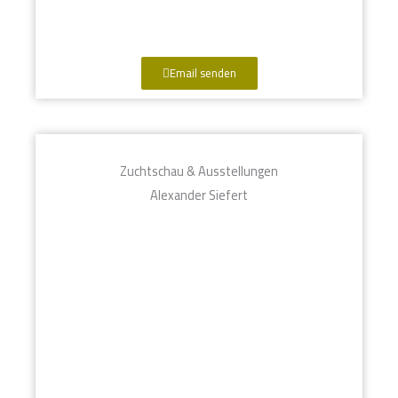
Email senden
Zuchtschau & Ausstellungen
Alexander Siefert