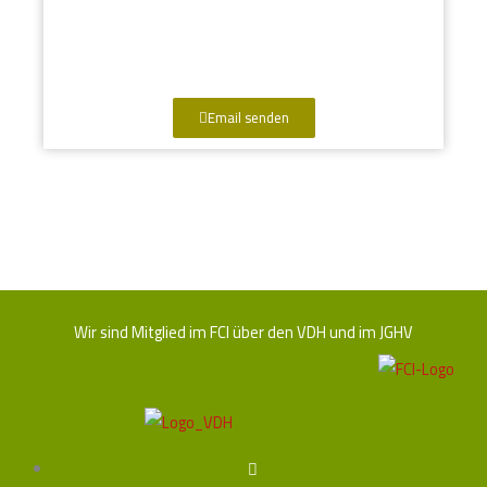
Email senden
Wir sind Mitglied im FCI über den VDH und im JGHV