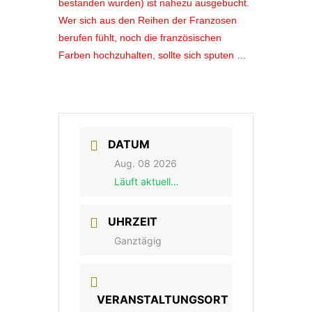
bestanden wurden) ist nahezu ausgebucht.
Wer sich aus den Reihen der Franzosen
berufen fühlt, noch die französischen
Farben hochzuhalten, sollte sich sputen …
DATUM
Aug. 08 2026
Läuft aktuell…
UHRZEIT
Ganztägig
VERANSTALTUNGSORT