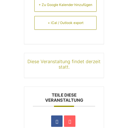
+ Zu Google Kalender hinzufügen
+ iCal / Outlook export
Diese Veranstaltung findet derzeit
statt.
TEILE DIESE
VERANSTALTUNG