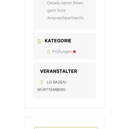
Details nennt Ihnen
gern Ihr/e
Ansprechpartner/in.
KATEGORIE
Prüfungen
VERANSTALTER
LG BADEN-
WÜRTTEMBERG